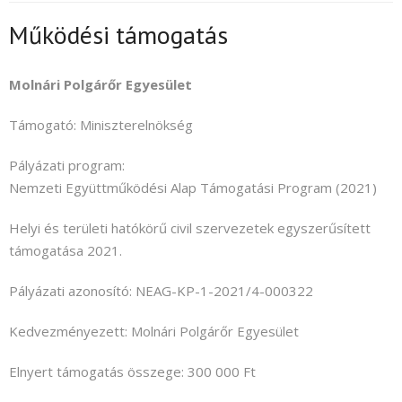
Nyelv:
Működési támogatás
Molnári Polgárőr Egyesület
Támogató: Miniszterelnökség
Pályázati program:
Nemzeti Együttműködési Alap Támogatási Program (2021)
Helyi és területi hatókörű civil szervezetek egyszerűsített
támogatása 2021.
Pályázati azonosító:
NEAG-KP-1-2021/4-000322
Kedvezményezett: Molnári Polgárőr Egyesület
Elnyert támogatás összege: 300 000 Ft