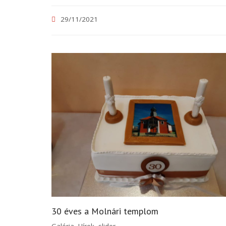
29/11/2021
30 éves a Molnári templom