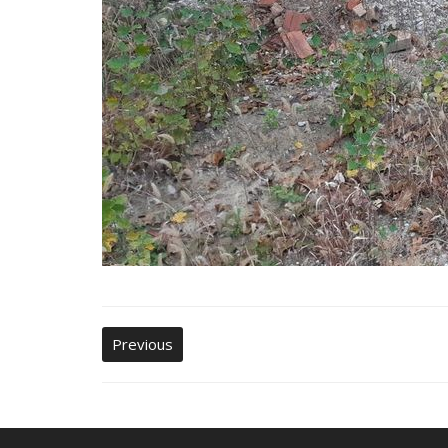
Previous