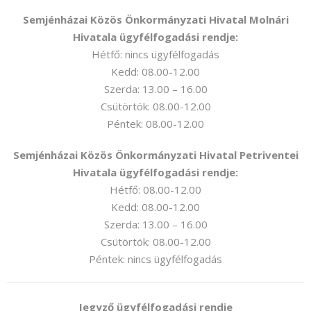
Semjénházai Közös Önkormányzati Hivatal Molnári
Hivatala ügyfélfogadási rendje:
Hétfő: nincs ügyfélfogadás
Kedd: 08.00-12.00
Szerda: 13.00 – 16.00
Csütörtök: 08.00-12.00
Péntek: 08.00-12.00
Semjénházai Közös Önkormányzati Hivatal Petriventei
Hivatala ügyfélfogadási rendje:
Hétfő: 08.00-12.00
Kedd: 08.00-12.00
Szerda: 13.00 – 16.00
Csütörtök: 08.00-12.00
Péntek: nincs ügyfélfogadás
Jegyző ügyfélfogadási rendje